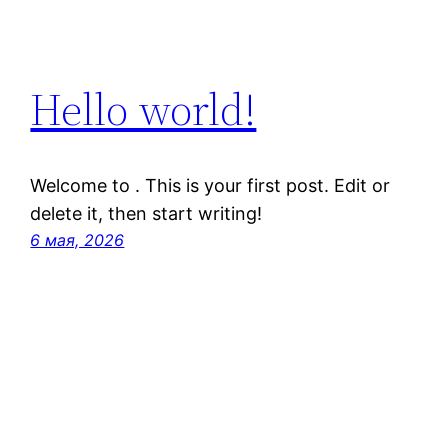
Hello world!
Welcome to . This is your first post. Edit or
delete it, then start writing!
6 мая, 2026